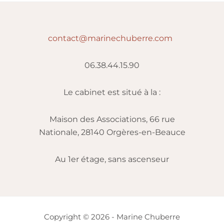
contact@marinechuberre.com
06.38.44.15.90
Le cabinet est situé à la :
Maison des Associations, 66 rue
Nationale, 28140 Orgères-en-Beauce
Au 1er étage, sans ascenseur
Copyright © 2026 - Marine Chuberre