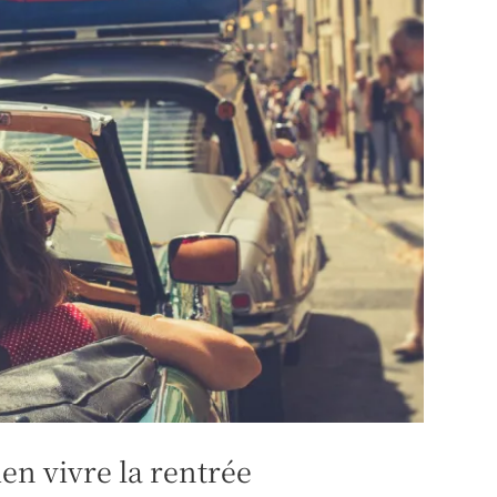
en vivre la rentrée