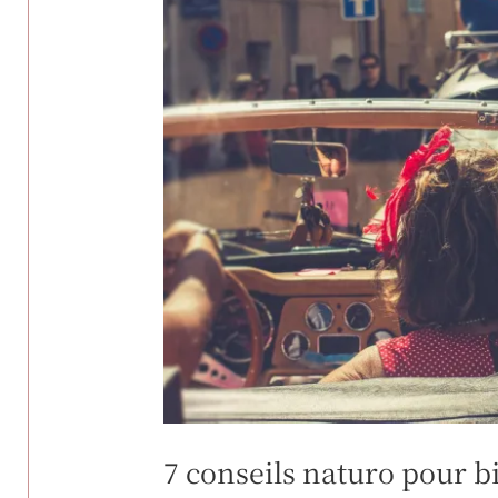
7 conseils naturo pour bi