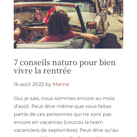
7 conseils naturo pour bien
vivre la rentrée
16 août 2022
by
Marine
Oui, je sais, nous sommes encore au mois
d’août. Peut-être même que vous faites
partie de ces personnes qui ne sont pas
encore en vacances (coucou la team
vacanciers de septembre). Peut-être qu’au