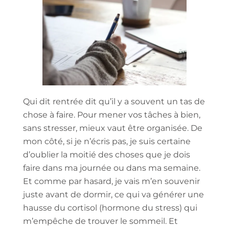
Qui dit rentrée dit qu’il y a souvent un tas de
chose à faire. Pour mener vos tâches à bien,
sans stresser, mieux vaut être organisée. De
mon côté, si je n’écris pas, je suis certaine
d’oublier la moitié des choses que je dois
faire dans ma journée ou dans ma semaine.
Et comme par hasard, je vais m’en souvenir
juste avant de dormir, ce qui va générer une
hausse du cortisol (hormone du stress) qui
m’empêche de trouver le sommeil. Et