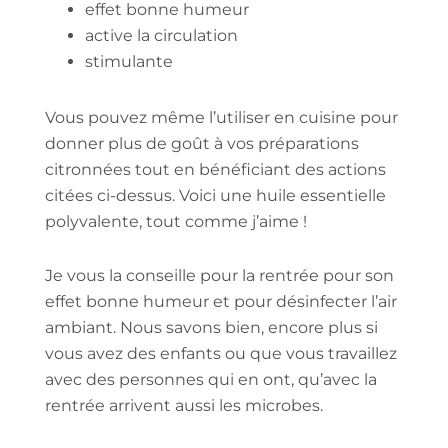
effet bonne humeur
active la circulation
stimulante
Vous pouvez même l’utiliser en cuisine pour
donner plus de goût à vos préparations
citronnées tout en bénéficiant des actions
citées ci-dessus. Voici une huile essentielle
polyvalente, tout comme j’aime !
Je vous la conseille pour la rentrée pour son
effet bonne humeur et pour désinfecter l’air
ambiant. Nous savons bien, encore plus si
vous avez des enfants ou que vous travaillez
avec des personnes qui en ont, qu’avec la
rentrée arrivent aussi les microbes.