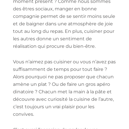
moment présent ? Comme nous sommes
des êtres sociaux, manger en bonne
compagnie permet de se sentir moins seule
et de baigner dans une atmosphère de joie
tout au long du repas. En plus, cuisiner pour
les autres donne un sentiment de
réalisation qui procure du bien-être.
Vous n’aimez pas cuisiner ou vous n’avez pas
suffisamment de temps pour tout faire ?
Alors pourquoi ne pas proposer que chacun
amène un plat ? Ou de faire un gros apéro
dinatoire ? Chacun met la main à la pâte et
découvre avec curiosité la cuisine de l’autre,
c’est toujours un vrai plaisir pour les
convives.