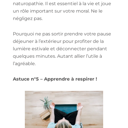
naturopathie. Il est essentiel à la vie et joue
un rôle important sur votre moral. Ne le
négligez pas.
Pourquoi ne pas sortir prendre votre pause
déjeuner à l’extérieur pour profiter de la
lumière estivale et déconnecter pendant
quelques minutes. Autant allier l’utile à
l’agréable.
Astuce n°5 – Apprendre à respirer !