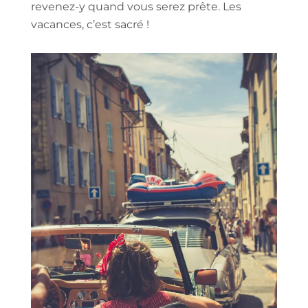
revenez-y quand vous serez prête. Les
vacances, c’est sacré !