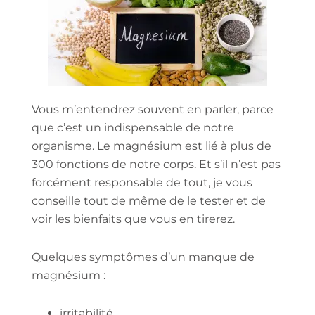
Vous m’entendrez souvent en parler, parce
que c’est un indispensable de notre
organisme. Le magnésium est lié à plus de
300 fonctions de notre corps. Et s’il n’est pas
forcément responsable de tout, je vous
conseille tout de même de le tester et de
voir les bienfaits que vous en tirerez.
Quelques symptômes d’un manque de
magnésium :
irritabilité