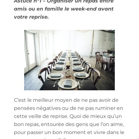
Astuce n°1 – Organiser un repas entre
amis ou en famille le week-end avant
votre reprise.
C’est le meilleur moyen de ne pas avoir de
pensées négatives ou de ne pas ruminer en
cette veille de reprise. Quoi de mieux qu’un
bon repas, entourée des gens que l’on aime,
pour passer un bon moment et vivre dans le