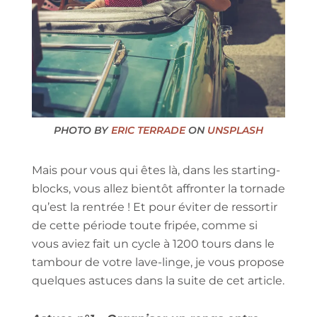
PHOTO BY
ERIC TERRADE
ON
UNSPLASH
Mais pour vous qui êtes là, dans les starting-
blocks, vous allez bientôt affronter la tornade
qu’est la rentrée ! Et pour éviter de ressortir
de cette période toute fripée, comme si
vous aviez fait un cycle à 1200 tours dans le
tambour de votre lave-linge, je vous propose
quelques astuces dans la suite de cet article.