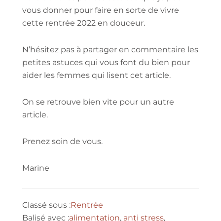
vous donner pour faire en sorte de vivre
cette rentrée 2022 en douceur.
N’hésitez pas à partager en commentaire les
petites astuces qui vous font du bien pour
aider les femmes qui lisent cet article.
On se retrouve bien vite pour un autre
article.
Prenez soin de vous.
Marine
Classé sous :
Rentrée
Balisé avec :
alimentation
,
anti stress
,