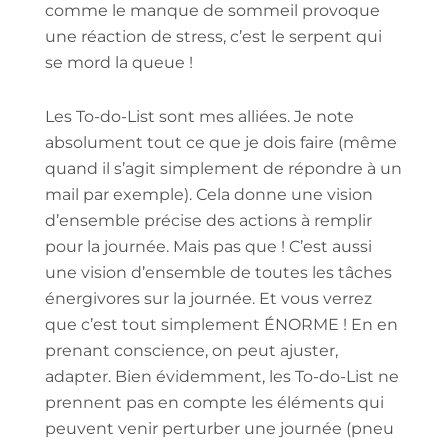
comme le manque de sommeil provoque
une réaction de stress, c’est le serpent qui
se mord la queue !
Les To-do-List sont mes alliées. Je note
absolument tout ce que je dois faire (même
quand il s’agit simplement de répondre à un
mail par exemple). Cela donne une vision
d’ensemble précise des actions à remplir
pour la journée. Mais pas que ! C’est aussi
une vision d’ensemble de toutes les tâches
énergivores sur la journée. Et vous verrez
que c’est tout simplement ÉNORME ! En en
prenant conscience, on peut ajuster,
adapter. Bien évidemment, les To-do-List ne
prennent pas en compte les éléments qui
peuvent venir perturber une journée (pneu