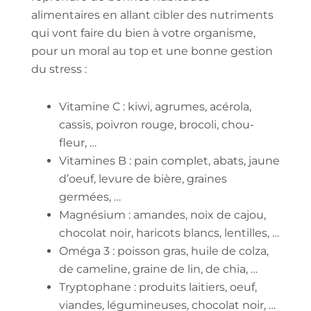
alimentaires en allant cibler des nutriments
qui vont faire du bien à votre organisme,
pour un moral au top et une bonne gestion
du stress :
Vitamine C : kiwi, agrumes, acérola,
cassis, poivron rouge, brocoli, chou-
fleur, …
Vitamines B : pain complet, abats, jaune
d’oeuf, levure de bière, graines
germées, …
Magnésium : amandes, noix de cajou,
chocolat noir, haricots blancs, lentilles, …
Oméga 3 : poisson gras, huile de colza,
de cameline, graine de lin, de chia, …
Tryptophane : produits laitiers, oeuf,
viandes, légumineuses, chocolat noir, …