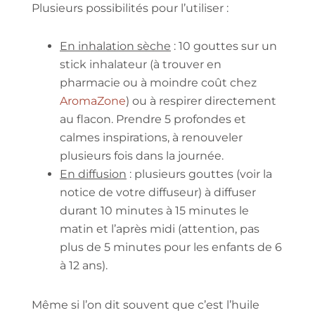
Plusieurs possibilités pour l’utiliser :
En inhalation sèche
: 10 gouttes sur un
stick inhalateur (à trouver en
pharmacie ou à moindre coût chez
AromaZone
) ou à respirer directement
au flacon. Prendre 5 profondes et
calmes inspirations, à renouveler
plusieurs fois dans la journée.
En diffusion
: plusieurs gouttes (voir la
notice de votre diffuseur) à diffuser
durant 10 minutes à 15 minutes le
matin et l’après midi (attention, pas
plus de 5 minutes pour les enfants de 6
à 12 ans).
Même si l’on dit souvent que c’est l’huile