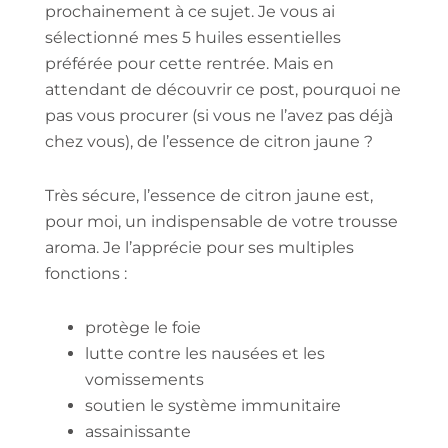
prochainement à ce sujet. Je vous ai
sélectionné mes 5 huiles essentielles
préférée pour cette rentrée. Mais en
attendant de découvrir ce post, pourquoi ne
pas vous procurer (si vous ne l’avez pas déjà
chez vous), de l’essence de citron jaune ?
Très sécure, l’essence de citron jaune est,
pour moi, un indispensable de votre trousse
aroma. Je l’apprécie pour ses multiples
fonctions :
protège le foie
lutte contre les nausées et les
vomissements
soutien le système immunitaire
assainissante