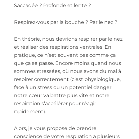
Saccadée ? Profonde et lente ?
Respirez-vous par la bouche ? Par le nez ?
En théorie, nous devrions respirer par le nez
et réaliser des respirations ventrales. En
pratique, ce n’est souvent pas comme ça
que ça se passe. Encore moins quand nous
sommes stressées, où nous avons du mal à
respirer correctement (c’est physiologique,
face à un stress ou un potentiel danger,
notre cœur va battre plus vite et notre
respiration s’accélérer pour réagir
rapidement).
Alors, je vous propose de prendre
conscience de votre respiration à plusieurs