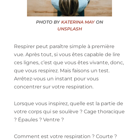
PHOTO BY
KATERINA MAY
ON
UNSPLASH
Respirer peut paraître simple à première
vue. Après tout, si vous êtes capable de lire
ces lignes, c’est que vous êtes vivante, donc,
que vous respirez. Mais faisons un test.
Arrêtez-vous un instant pour vous
concentrer sur votre respiration.
Lorsque vous inspirez, quelle est la partie de
votre corps qui se soulève ? Cage thoracique
? Épaules ? Ventre ?
Comment est votre respiration ? Courte ?