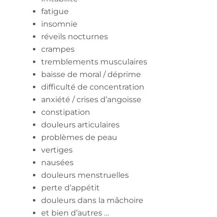
fatigue
insomnie
réveils nocturnes
crampes
tremblements musculaires
baisse de moral / déprime
difficulté de concentration
anxiété / crises d’angoisse
constipation
douleurs articulaires
problèmes de peau
vertiges
nausées
douleurs menstruelles
perte d’appétit
douleurs dans la mâchoire
et bien d’autres …