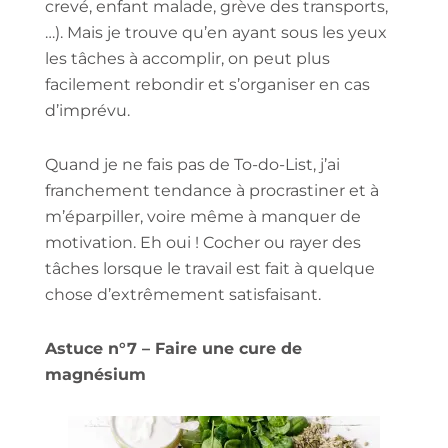
crevé, enfant malade, grève des transports,
…). Mais je trouve qu’en ayant sous les yeux
les tâches à accomplir, on peut plus
facilement rebondir et s’organiser en cas
d’imprévu.
Quand je ne fais pas de To-do-List, j’ai
franchement tendance à procrastiner et à
m’éparpiller, voire même à manquer de
motivation. Eh oui ! Cocher ou rayer des
tâches lorsque le travail est fait à quelque
chose d’extrêmement satisfaisant.
Astuce n°7 – Faire une cure de
magnésium