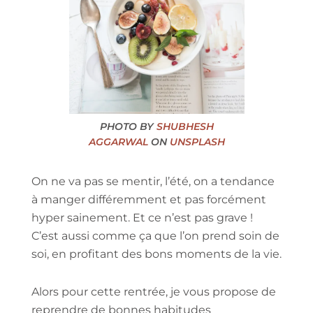
PHOTO BY
SHUBHESH
AGGARWAL
ON
UNSPLASH
On ne va pas se mentir, l’été, on a tendance
à manger différemment et pas forcément
hyper sainement. Et ce n’est pas grave !
C’est aussi comme ça que l’on prend soin de
soi, en profitant des bons moments de la vie.
Alors pour cette rentrée, je vous propose de
reprendre de bonnes habitudes