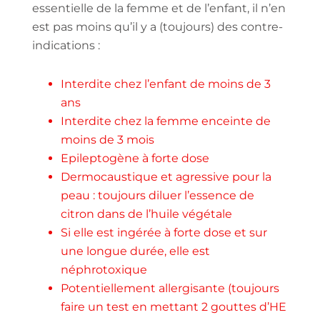
essentielle de la femme et de l’enfant, il n’en
est pas moins qu’il y a (toujours) des contre-
indications :
Interdite chez l’enfant de moins de 3
ans
Interdite chez la femme enceinte de
moins de 3 mois
Epileptogène à forte dose
Dermocaustique et agressive pour la
peau : toujours diluer l’essence de
citron dans de l’huile végétale
Si elle est ingérée à forte dose et sur
une longue durée, elle est
néphrotoxique
Potentiellement allergisante (toujours
faire un test en mettant 2 gouttes d’HE