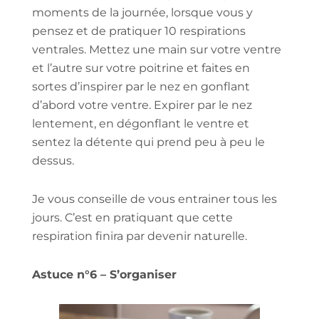
moments de la journée, lorsque vous y
pensez et de pratiquer 10 respirations
ventrales. Mettez une main sur votre ventre
et l’autre sur votre poitrine et faites en
sortes d’inspirer par le nez en gonflant
d’abord votre ventre. Expirer par le nez
lentement, en dégonflant le ventre et
sentez la détente qui prend peu à peu le
dessus.
Je vous conseille de vous entrainer tous les
jours. C’est en pratiquant que cette
respiration finira par devenir naturelle.
Astuce n°6 – S’organiser