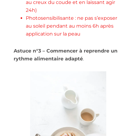
au creux du coude et en laissant agir
24h)
Photosensibilisante : ne pas s’exposer
au soleil pendant au moins 6h après
application sur la peau
Astuce n°3 – Commencer à reprendre un
rythme alimentaire adapté
.