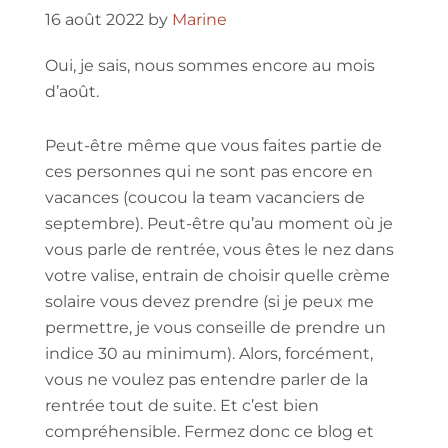
16 août 2022
by
Marine
Oui, je sais, nous sommes encore au mois
d’août.
Peut-être même que vous faites partie de
ces personnes qui ne sont pas encore en
vacances (coucou la team vacanciers de
septembre). Peut-être qu’au moment où je
vous parle de rentrée, vous êtes le nez dans
votre valise, entrain de choisir quelle crème
solaire vous devez prendre (si je peux me
permettre, je vous conseille de prendre un
indice 30 au minimum). Alors, forcément,
vous ne voulez pas entendre parler de la
rentrée tout de suite. Et c’est bien
compréhensible. Fermez donc ce blog et