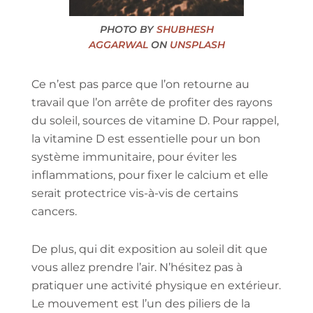
PHOTO BY
SHUBHESH
AGGARWAL
ON
UNSPLASH
Ce n’est pas parce que l’on retourne au
travail que l’on arrête de profiter des rayons
du soleil, sources de vitamine D. Pour rappel,
la vitamine D est essentielle pour un bon
système immunitaire, pour éviter les
inflammations, pour fixer le calcium et elle
serait protectrice vis-à-vis de certains
cancers.
De plus, qui dit exposition au soleil dit que
vous allez prendre l’air. N’hésitez pas à
pratiquer une activité physique en extérieur.
Le mouvement est l’un des piliers de la