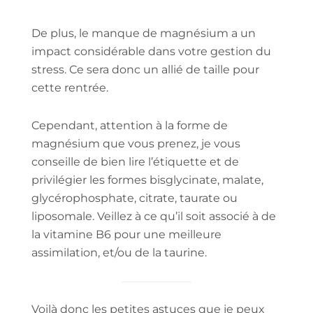
De plus, le manque de magnésium a un
impact considérable dans votre gestion du
stress. Ce sera donc un allié de taille pour
cette rentrée.
Cependant, attention à la forme de
magnésium que vous prenez, je vous
conseille de bien lire l’étiquette et de
privilégier les formes bisglycinate, malate,
glycérophosphate, citrate, taurate ou
liposomale. Veillez à ce qu’il soit associé à de
la vitamine B6 pour une meilleure
assimilation, et/ou de la taurine.
Voilà donc les petites astuces que je peux