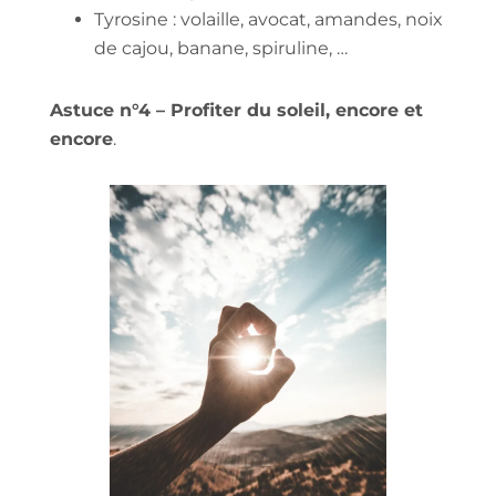
Tyrosine : volaille, avocat, amandes, noix
de cajou, banane, spiruline, …
Astuce n°4 – Profiter du soleil, encore et
encore
.