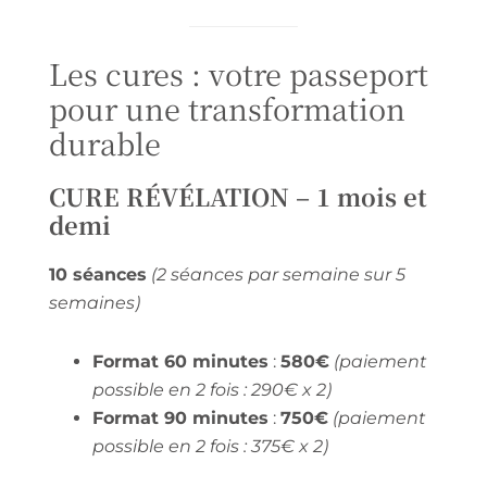
Les cures : votre passeport
pour une transformation
durable
CURE RÉVÉLATION – 1 mois et
demi
10 séances
(2 séances par semaine sur 5
semaines)
Format 60 minutes
:
580€
(paiement
possible en 2 fois : 290€ x 2)
Format 90 minutes
:
750€
(paiement
possible en 2 fois : 375€ x 2)