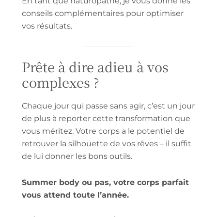
En tant que naturopathe, je vous donne les
conseils complémentaires pour optimiser
vos résultats.
Prête à dire adieu à vos
complexes ?
Chaque jour qui passe sans agir, c’est un jour
de plus à reporter cette transformation que
vous méritez. Votre corps a le potentiel de
retrouver la silhouette de vos rêves – il suffit
de lui donner les bons outils.
Summer body ou pas, votre corps parfait
vous attend toute l’année.