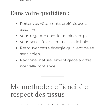
Dans votre quotidien :
Porter vos vêtements préférés avec
assurance.
Vous regarder dans le miroir avec plaisir.
Vous sentir à l’aise en maillot de bain.
Retrouver cette énergie qui vient de se
sentir bien.
Rayonner naturellement grâce à votre
nouvelle confiance.
Ma méthode : efficacité et
respect des tissus