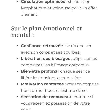
Circulation optimisée
: stimulation
lymphatique et veineuse pour un effet
drainant.
Sur le plan émotionnel et
mental :
Confiance retrouvée
: se réconcilier
avec son corps et ses courbes.
Libération des blocages
: dépasser les
complexes liés à l’image corporelle.
Bien-être profond
: chaque séance
libère les tensions accumulées.
Motivation renforcée
: voir son corps se
transformer booste l’estime de soi.
Sensation de renouveau
: comme si
vous repreniez possession de votre
corps.