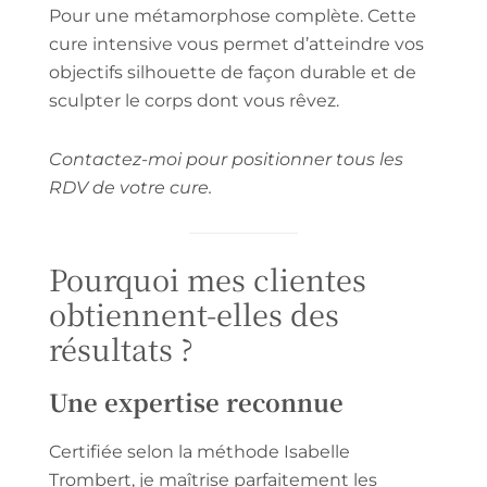
Pour une métamorphose complète. Cette
cure intensive vous permet d’atteindre vos
objectifs silhouette de façon durable et de
sculpter le corps dont vous rêvez.
Contactez-moi pour positionner tous les
RDV de votre cure.
Pourquoi mes clientes
obtiennent-elles des
résultats ?
Une expertise reconnue
Certifiée selon la méthode Isabelle
Trombert, je maîtrise parfaitement les