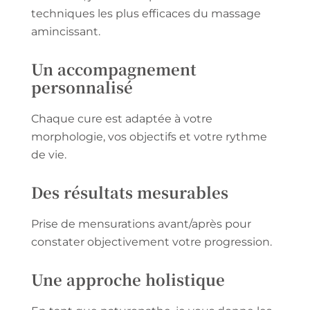
techniques les plus efficaces du massage
amincissant.
Un accompagnement
personnalisé
Chaque cure est adaptée à votre
morphologie, vos objectifs et votre rythme
de vie.
Des résultats mesurables
Prise de mensurations avant/après pour
constater objectivement votre progression.
Une approche holistique