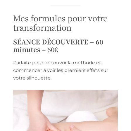
Mes formules pour votre
transformation
SÉANCE DÉCOUVERTE – 60
minutes
– 60€
Parfaite pour découvrir la méthode et
commencer à voir les premiers effets sur
votre silhouette.