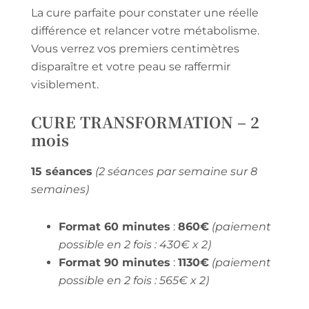
La cure parfaite pour constater une réelle
différence et relancer votre métabolisme.
Vous verrez vos premiers centimètres
disparaître et votre peau se raffermir
visiblement.
CURE TRANSFORMATION – 2
mois
15 séances
(2 séances par semaine sur 8
semaines)
Format 60 minutes
:
860€
(paiement
possible en 2 fois : 430€ x 2)
Format 90 minutes
:
1130€
(paiement
possible en 2 fois : 565€ x 2)