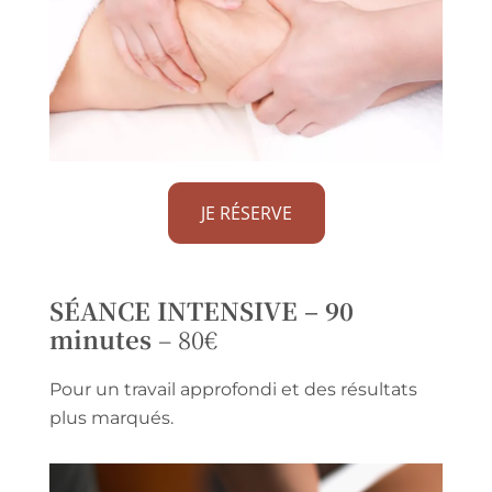
JE RÉSERVE
SÉANCE INTENSIVE – 90
minutes
– 80€
Pour un travail approfondi et des résultats
plus marqués.