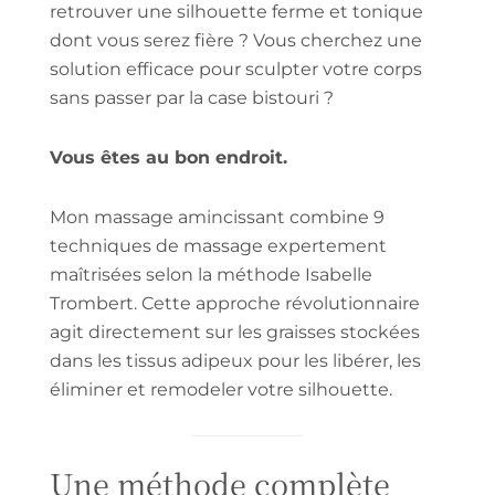
retrouver une silhouette ferme et tonique
dont vous serez fière ? Vous cherchez une
solution efficace pour sculpter votre corps
sans passer par la case bistouri ?
Vous êtes au bon endroit.
Mon massage amincissant combine 9
techniques de massage expertement
maîtrisées selon la méthode Isabelle
Trombert. Cette approche révolutionnaire
agit directement sur les graisses stockées
dans les tissus adipeux pour les libérer, les
éliminer et remodeler votre silhouette.
Une méthode complète