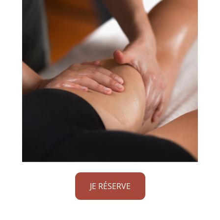
JE RÉSERVE