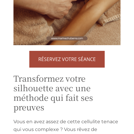
RÉSERVEZ VOTRE SÉANCE
Transformez votre
silhouette avec une
méthode qui fait ses
preuves
Vous en avez assez de cette cellulite tenace
qui vous complexe ? Vous rêvez de