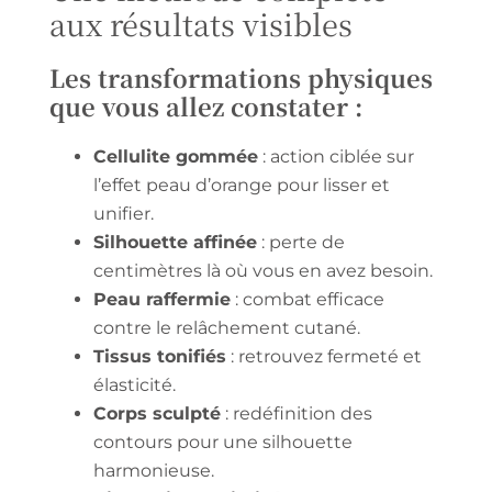
aux résultats visibles
Les transformations physiques
que vous allez constater :
Cellulite gommée
: action ciblée sur
l’effet peau d’orange pour lisser et
unifier.
Silhouette affinée
: perte de
centimètres là où vous en avez besoin.
Peau raffermie
: combat efficace
contre le relâchement cutané.
Tissus tonifiés
: retrouvez fermeté et
élasticité.
Corps sculpté
: redéfinition des
contours pour une silhouette
harmonieuse.