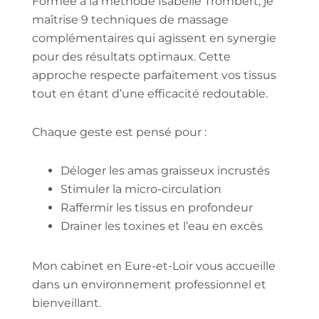
Formée à la méthode Isabelle Trombert, je
maîtrise 9 techniques de massage
complémentaires qui agissent en synergie
pour des résultats optimaux. Cette
approche respecte parfaitement vos tissus
tout en étant d’une efficacité redoutable.
Chaque geste est pensé pour :
Déloger les amas graisseux incrustés
Stimuler la micro-circulation
Raffermir les tissus en profondeur
Drainer les toxines et l’eau en excès
Mon cabinet en Eure-et-Loir vous accueille
dans un environnement professionnel et
bienveillant.